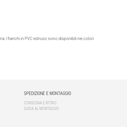
na. I fianchi in PVC estruso sono disponibili nei colori
SPEDIZIONE E MONTAGGIO
CONSEGNA E RITIRO
GUIDA AL MONTAGGIO